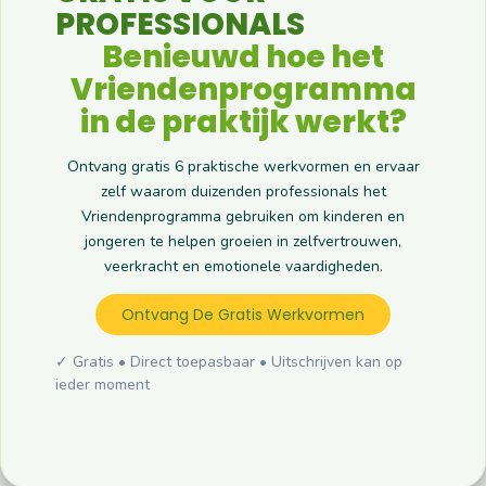
PROFESSIONALS
Benieuwd hoe het
Vriendenprogramma
in de praktijk werkt?
Ontvang gratis 6 praktische werkvormen en ervaar
zelf waarom duizenden professionals het
Vriendenprogramma gebruiken om kinderen en
jongeren te helpen groeien in zelfvertrouwen,
veerkracht en emotionele vaardigheden.
Ontvang De Gratis Werkvormen
✓ Gratis • Direct toepasbaar • Uitschrijven kan op
ieder moment