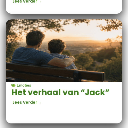
Lees Verder →
Emoties
Het verhaal van “Jack”
Lees Verder →