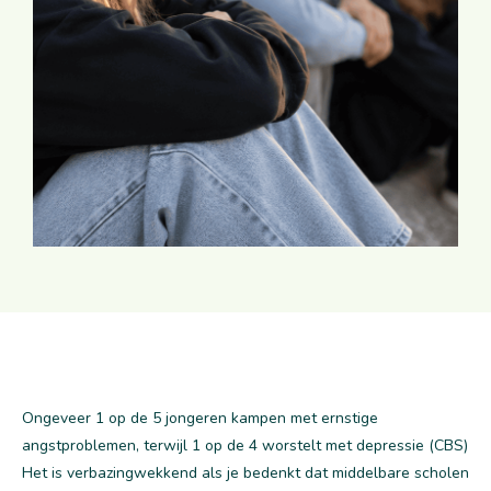
Ongeveer 1 op de 5 jongeren kampen met ernstige
angstproblemen, terwijl 1 op de 4 worstelt met depressie (CBS)
Het is verbazingwekkend als je bedenkt dat middelbare scholen