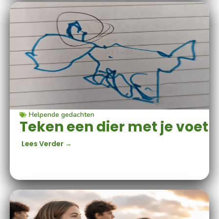
Helpende gedachten
Teken een dier met je voet
Lees Verder →