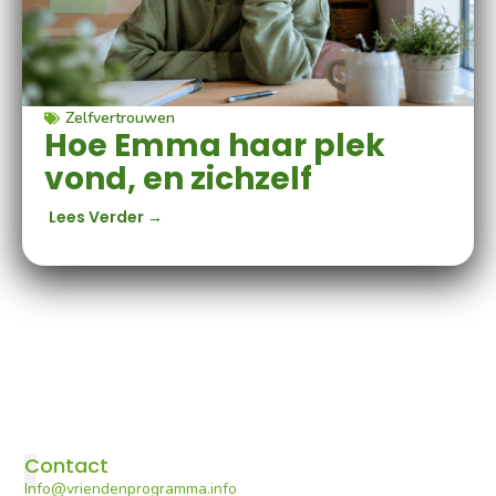
Zelfvertrouwen
Hoe Emma haar plek
vond, en zichzelf
Lees Verder →
Contact
Info@vriendenprogramma.info