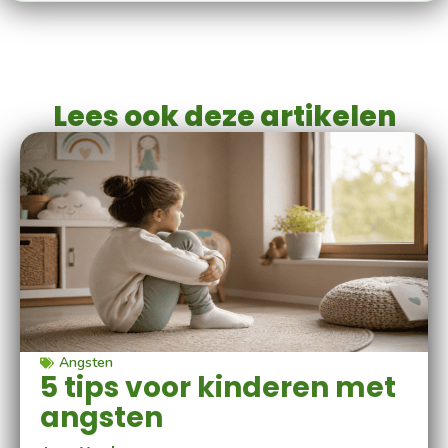
Lees ook deze artikelen
Angsten
5 tips voor kinderen met
angsten