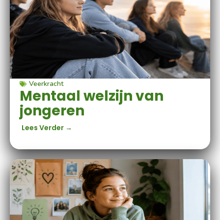
Veerkracht
Mentaal welzijn van
jongeren
Lees Verder →