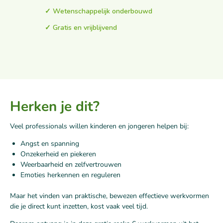
✓ Wetenschappelijk onderbouwd
✓ Gratis en vrijblijvend
Herken je dit?
Veel professionals willen kinderen en jongeren helpen bij:
Angst en spanning
Onzekerheid en piekeren
Weerbaarheid en zelfvertrouwen
Emoties herkennen en reguleren
Maar het vinden van praktische, bewezen effectieve werkvormen
die je direct kunt inzetten, kost vaak veel tijd.