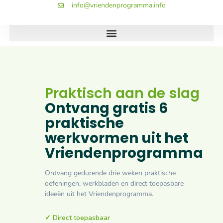
info@vriendenprogramma.info
Praktisch aan de slag
Ontvang gratis 6
praktische
werkvormen uit het
Vriendenprogramma
Ontvang gedurende drie weken praktische
oefeningen, werkbladen en direct toepasbare
ideeën uit het Vriendenprogramma.
✓ Direct toepasbaar