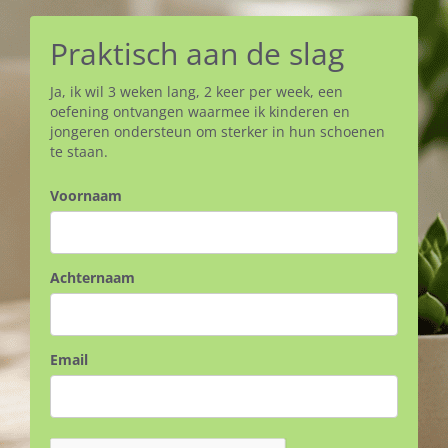
Praktisch aan de slag
Ja, ik wil 3 weken lang, 2 keer per week, een
oefening ontvangen waarmee ik kinderen en
jongeren ondersteun om sterker in hun schoenen
te staan.
Voornaam
Achternaam
Email