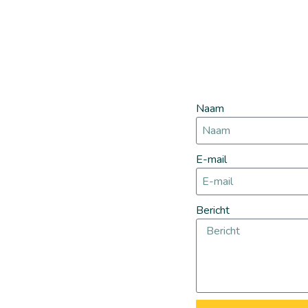
Naam
E-mail
Bericht