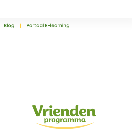
Blog
Portaal E-learning