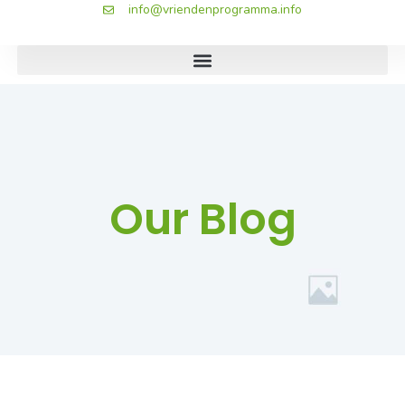
info@vriendenprogramma.info
Our Blog