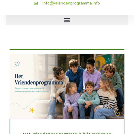
info@vriendenprogramma.info