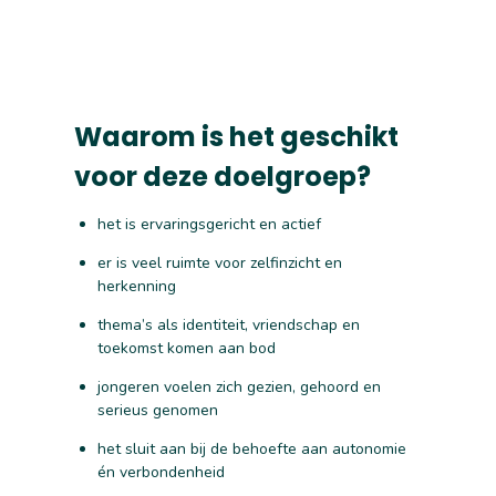
Waarom is het geschikt
voor deze doelgroep?
het is ervaringsgericht en actief
er is veel ruimte voor zelfinzicht en
herkenning
thema’s als identiteit, vriendschap en
toekomst komen aan bod
jongeren voelen zich gezien, gehoord en
serieus genomen
het sluit aan bij de behoefte aan autonomie
én verbondenheid