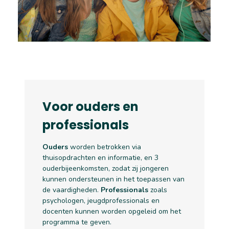
Voor ouders en
professionals
Ouders
worden betrokken via
thuisopdrachten en informatie, en 3
ouderbijeenkomsten, zodat zij jongeren
kunnen ondersteunen in het toepassen van
de vaardigheden.
Professionals
zoals
psychologen, jeugdprofessionals en
docenten kunnen worden opgeleid om het
programma te geven.