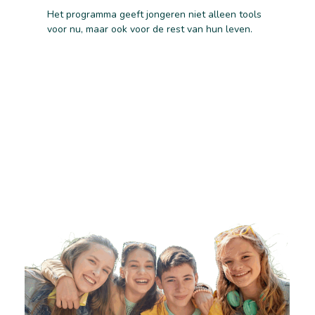
Het programma geeft jongeren niet alleen tools
voor nu, maar ook voor de rest van hun leven.