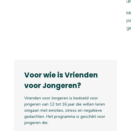
ui
Me
ps
ge
Voor wie is Vrienden
voor Jongeren?
Vrienden voor Jongeren is bedoeld voor
jongeren van 12 tot 16 jaar die willen leren
omgaan met emoties, stress en negatieve
gedachten. Het programma is geschikt voor
jongeren die: