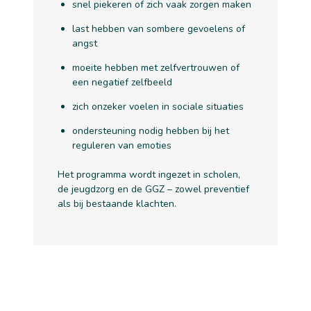
snel piekeren of zich vaak zorgen maken
last hebben van sombere gevoelens of
angst
moeite hebben met zelfvertrouwen of
een negatief zelfbeeld
zich onzeker voelen in sociale situaties
ondersteuning nodig hebben bij het
reguleren van emoties
Het programma wordt ingezet in scholen,
de jeugdzorg en de GGZ – zowel preventief
als bij bestaande klachten.