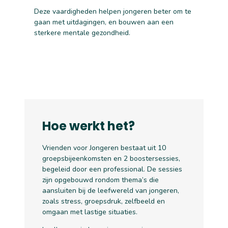
Deze vaardigheden helpen jongeren beter om te
gaan met uitdagingen, en bouwen aan een
sterkere mentale gezondheid.
Hoe werkt het?
Vrienden voor Jongeren bestaat uit 10
groepsbijeenkomsten en 2 boostersessies,
begeleid door een professional. De sessies
zijn opgebouwd rondom thema’s die
aansluiten bij de leefwereld van jongeren,
zoals stress, groepsdruk, zelfbeeld en
omgaan met lastige situaties.