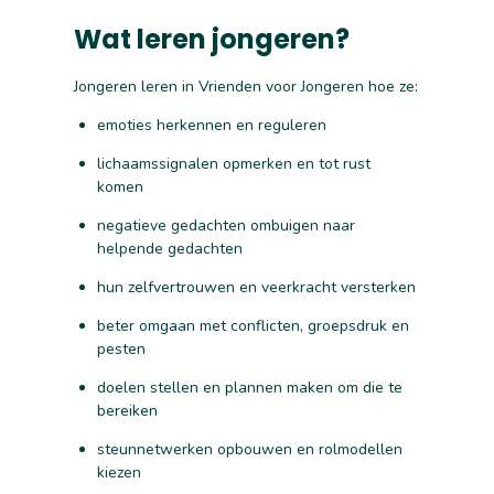
Wat leren jongeren?
Jongeren leren in Vrienden voor Jongeren hoe ze:
emoties herkennen en reguleren
lichaamssignalen opmerken en tot rust
komen
negatieve gedachten ombuigen naar
helpende gedachten
hun zelfvertrouwen en veerkracht versterken
beter omgaan met conflicten, groepsdruk en
pesten
doelen stellen en plannen maken om die te
bereiken
steunnetwerken opbouwen en rolmodellen
kiezen