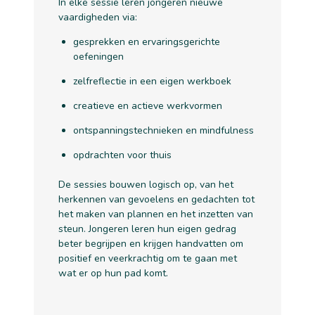
In elke sessie leren jongeren nieuwe
vaardigheden via:
gesprekken en ervaringsgerichte
oefeningen
zelfreflectie in een eigen werkboek
creatieve en actieve werkvormen
ontspanningstechnieken en mindfulness
opdrachten voor thuis
De sessies bouwen logisch op, van het
herkennen van gevoelens en gedachten tot
het maken van plannen en het inzetten van
steun. Jongeren leren hun eigen gedrag
beter begrijpen en krijgen handvatten om
positief en veerkrachtig om te gaan met
wat er op hun pad komt.