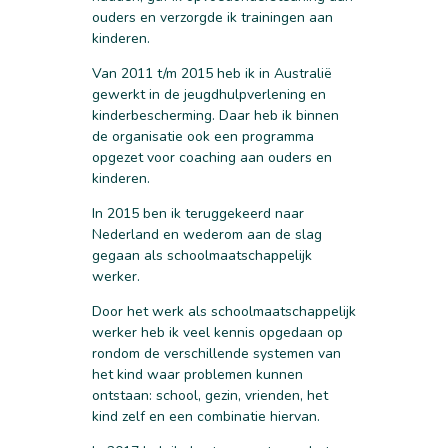
ouders en verzorgde ik trainingen aan
kinderen.
Van 2011 t/m 2015 heb ik in Australië
gewerkt in de jeugdhulpverlening en
kinderbescherming. Daar heb ik binnen
de organisatie ook een programma
opgezet voor coaching aan ouders en
kinderen.
In 2015 ben ik teruggekeerd naar
Nederland en wederom aan de slag
gegaan als schoolmaatschappelijk
werker.
Door het werk als schoolmaatschappelijk
werker heb ik veel kennis opgedaan op
rondom de verschillende systemen van
het kind waar problemen kunnen
ontstaan: school, gezin, vrienden, het
kind zelf en een combinatie hiervan.