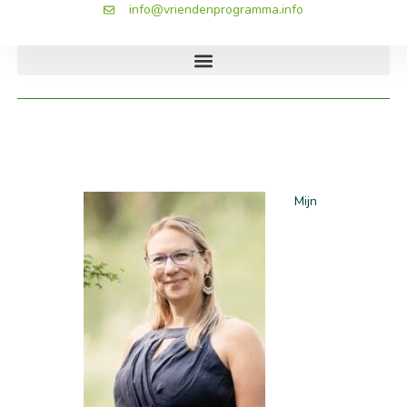
info@vriendenprogramma.info
Mijn