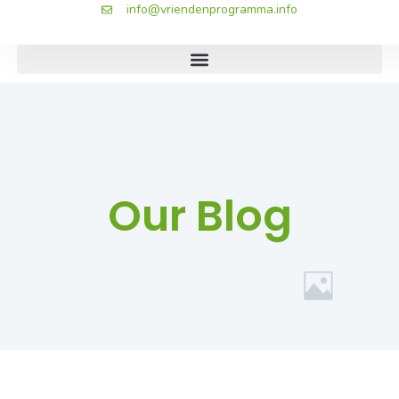
info@vriendenprogramma.info
Our Blog